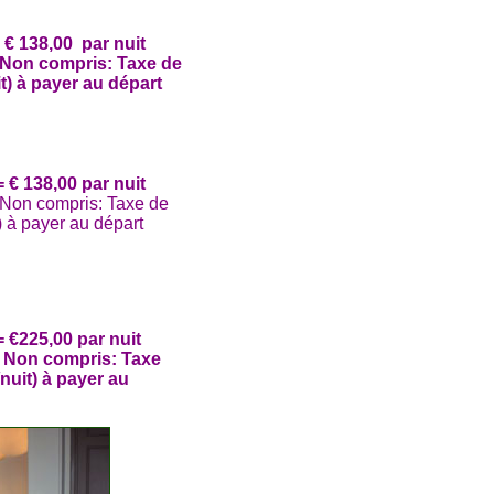
€ 138,00 par nuit
on compris: Taxe de
it) à payer au départ
€ 138,00 par nuit
n compris: Taxe de
) à payer au départ
€225,00 par nuit
Non compris: Taxe
/nuit) à payer au