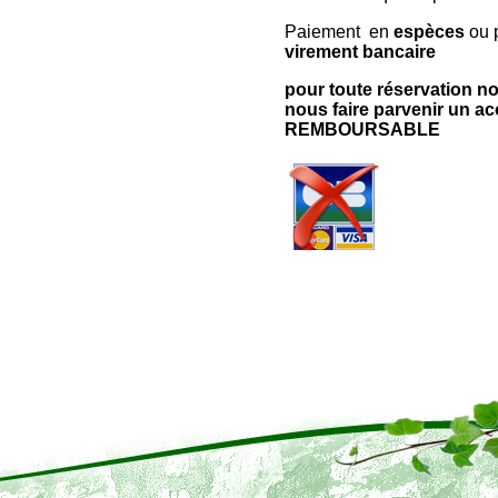
Paiement en
espèces
ou 
virement bancaire
pour toute réservation 
nous faire parvenir un 
REMBOURSABLE