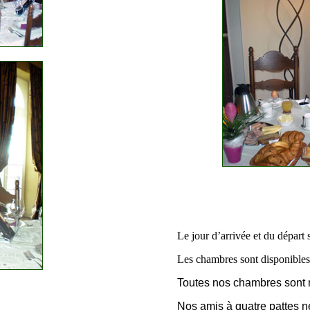
Le jour d’arrivée et du départ
Les chambres sont disponibles 
Toutes nos chambres sont
Nos amis à quatre pattes n