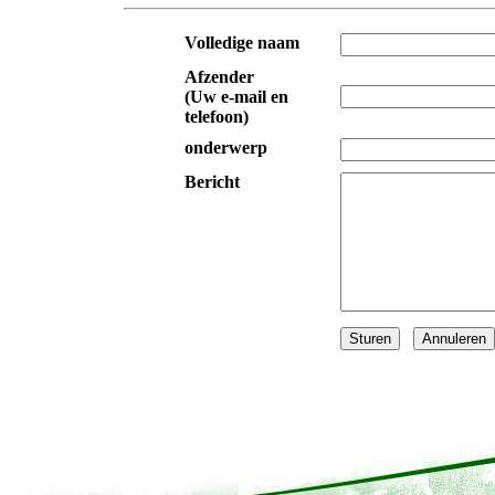
Volledige naam
Afzender
(Uw e-mail en
telefoon)
onderwerp
Bericht